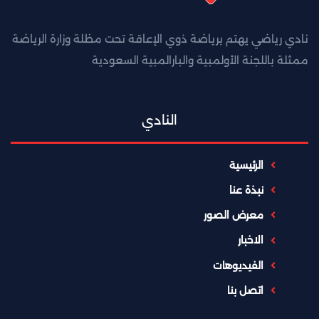
نادي رياضي يهتم برياضة ذوي الإعاقة تحت مظلة وزارة الرياضة
ممثلة باللجنة الأولمبية والبارالمبية السعودية
النادي
الرئيسية
نبذة عنا
معرض الصور
الاخبار
الفيديوهات
اتصل بنا