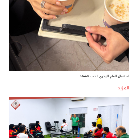
استقبال العام الهجري الجديد 1448هـ
المزيد