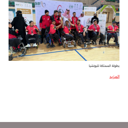
بطولة المملكة للبوتشيا
المزيد