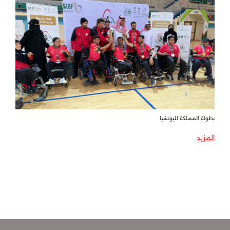
بطولة المملكة للبوتشيا
المزيد