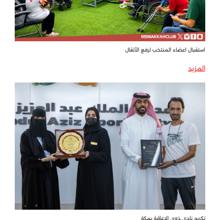
استقبال اعضاء المنتخب لرفع الأثقال
المزيد
تكريم نادي ذوي الاعاقة بمكة