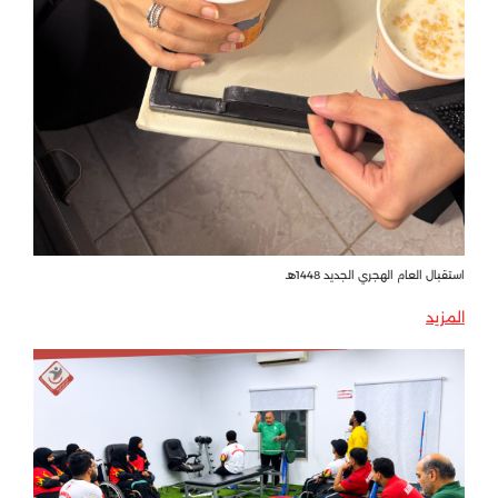
استقبال العام الهجري الجديد 1448هـ
المزيد