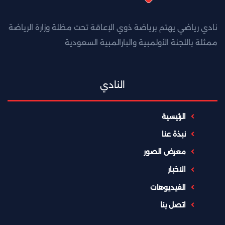
نادي رياضي يهتم برياضة ذوي الإعاقة تحت مظلة وزارة الرياضة
ممثلة باللجنة الأولمبية والبارالمبية السعودية
النادي
الرئيسية
نبذة عنا
معرض الصور
الاخبار
الفيديوهات
اتصل بنا