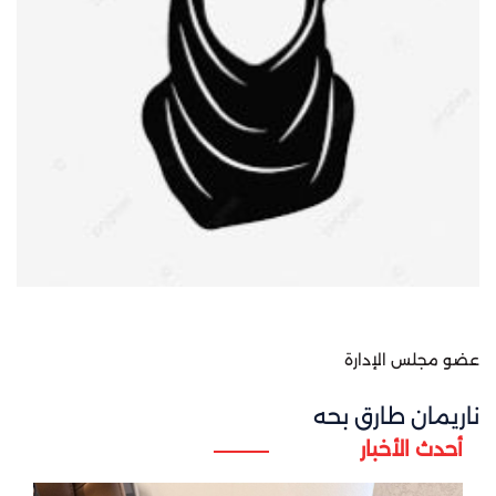
عضو مجلس الإدارة
ناريمان طارق بحه
أحدث الأخبار