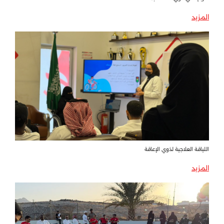
المزيد
اللياقة العلاجية لذوي الإعاقة
المزيد