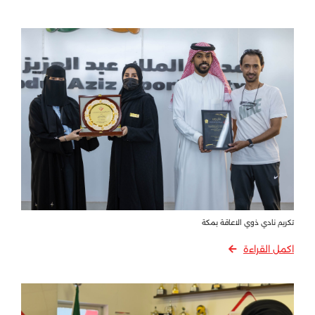
تكريم نادي ذوي الاعاقة بمكة
اكمل القراءة