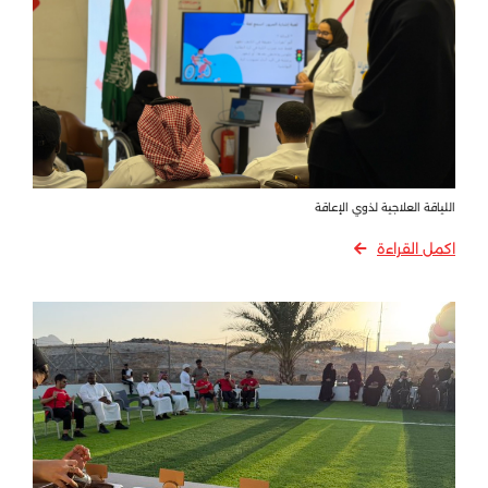
اللياقة العلاجية لذوي الإعاقة
اكمل القراءة