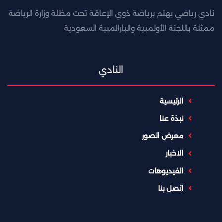
نادي رياضي يهتم برياضة ذوي الإعاقة تحت مظلة وزارة الرياضة
ممثلة باللجنة الأولمبية والبارالمبية السعودية
النادي
الرئيسية
نبذة عنا
معرض الصور
الاخبار
الفيديوهات
اتصل بنا