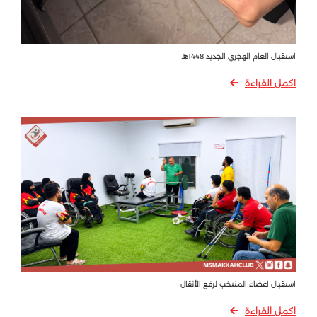
استقبال العام الهجري الجديد 1448هـ
اكمل القراءة
استقبال اعضاء المنتخب لرفع الأثقال
اكمل القراءة