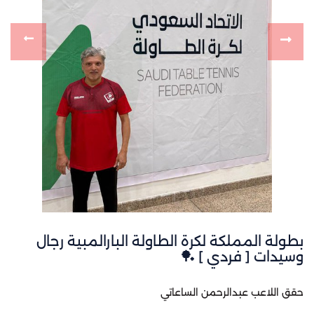
بطولة المملكة لكرة الطاولة البارالمبية رجال
وسيدات [ فردي ] 🏓
حقق اللاعب عبدالرحمن الساعاتي