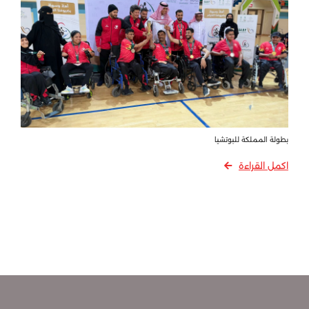
بطولة المملكة للبوتشيا
اكمل القراءة