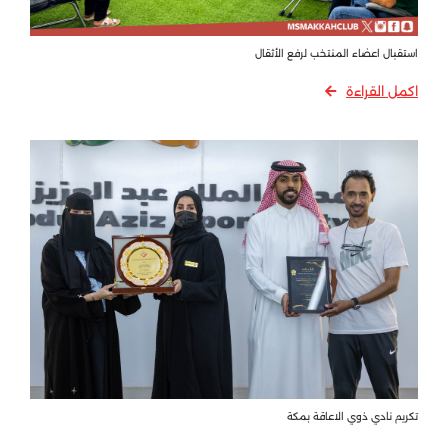
استقبال اعضاء المنتخب لرفع الأثقال
اكمل القراءة
تكريم نادي ذوي الاعاقة بمكة