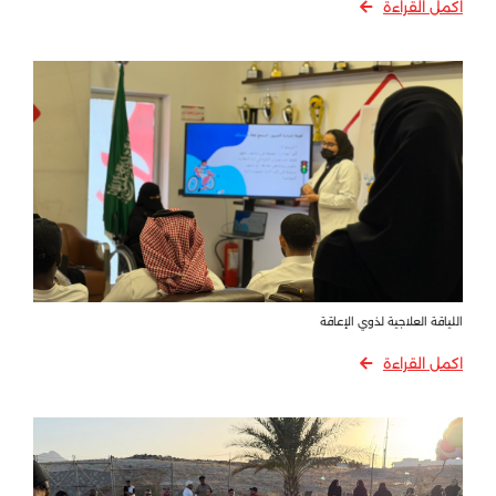
اكمل القراءة
اللياقة العلاجية لذوي الإعاقة
اكمل القراءة