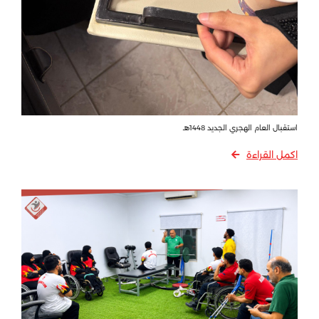
استقبال العام الهجري الجديد 1448هـ
اكمل القراءة