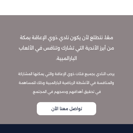
معًا، نتطلع لأن يكون نادي ذوي الإعاقة بمكة
من أبرز الأندية التي تشارك وتنافس في الألعاب
البارالمبية.
يرحب النادي بجميع فئات ذوي الإعاقة والتي يمكنها المشاركة
والمنافسة في الأنشطة الرياضية البارالمبية وذلك للمساهمة
في تحقيق أهدافهم ودمجهم في المجتمع.
تواصل معنا الأن