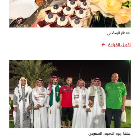
الافطار الرمضاني
اكمل القراءة
احتفال يوم التأسيس السعودي