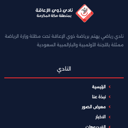
نادي رياضي يهتم برياضة ذوي الإعاقة تحت مظلة وزارة الرياضة
ممثلة باللجنة الأولمبية والبارالمبية السعودية
النادي
الرئيسية
نبذة عنا
معرض الصور
الاخبار
الفيديوهات