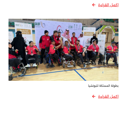
اكمل القراءة
بطولة المملكة للبوتشيا
اكمل القراءة