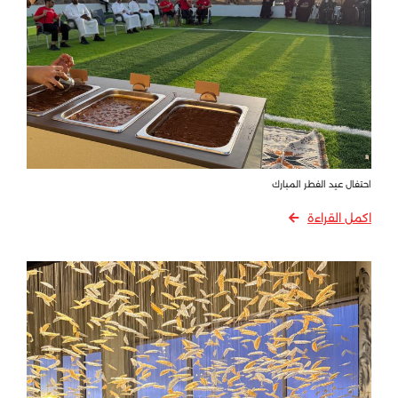
احتفال عيد الفطر المبارك
اكمل القراءة