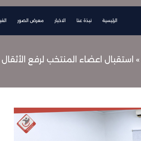
الرئيسية
نبذة عنا
الاخبار
معرض الصور
الف
الرئيسية
نبذة عنا
الاخبار
معرض الصور
الف
» استقبال اعضاء المنتخب لرفع الأثقال