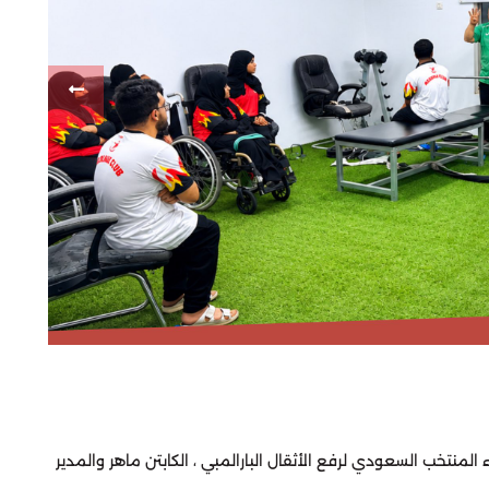
منتخب السعودي لرفع الأثقال البارالمبي ، الكابتن ماهر والمدير