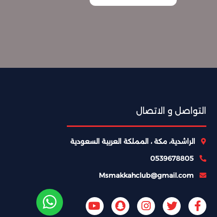
التواصل و الاتصال
الراشدية، مكة ، المملكة العربية السعودية
0539678805
Msmakkahclub@gmail.com