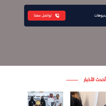
يديوهات
تواصل معنا
يديوهات
تواصل معنا
أحدث الأخبار