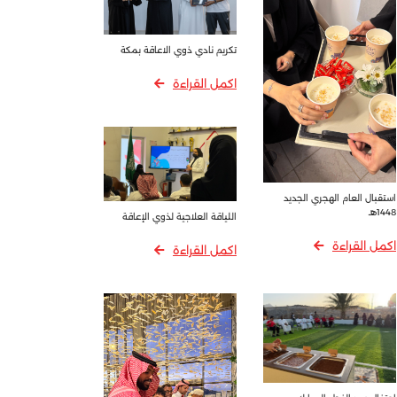
تكريم نادي ذوي الاعاقة بمكة
اكمل القراءة
استقبال العام الهجري الجديد
1448هـ
اللياقة العلاجية لذوي الإعاقة
اكمل القراءة
اكمل القراءة