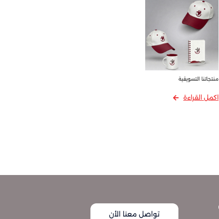
منتجاتنا التسويقية
اكمل القراءة
تواصل معنا الأن