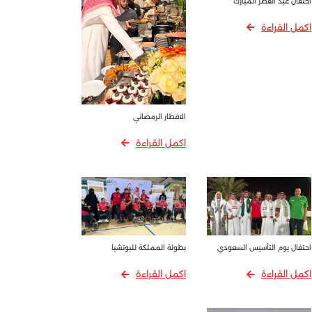
احتفال عيد الفطر المبارك
اكمل القراءة
الافطار الرمضاني
اكمل القراءة
احتفال يوم التأسيس السعودي
بطولة المملكة للبوتشيا
اكمل القراءة
اكمل القراءة