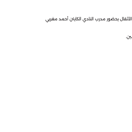
 الأثقال بحضور مدرب النادي الكابتن أحمد مغربي
ن.