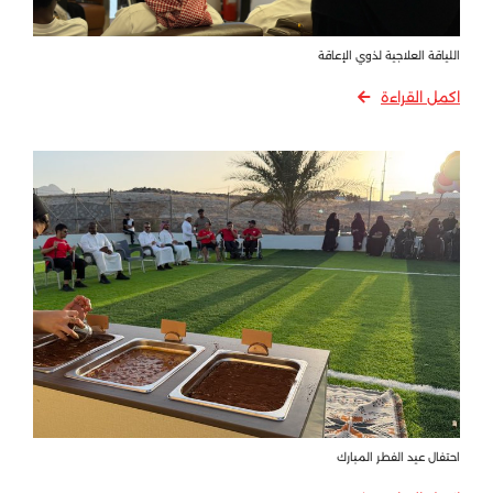
اللياقة العلاجية لذوي الإعاقة
اكمل القراءة
احتفال عيد الفطر المبارك