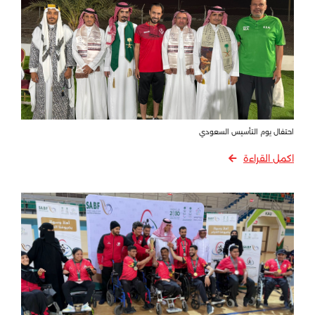
احتفال يوم التأسيس السعودي
اكمل القراءة