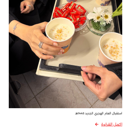
استقبال العام الهجري الجديد 1448هـ
اكمل القراءة