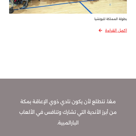
بطولة المملكة للبوتشيا
اكمل القراءة
معًا، نتطلع لأن يكون نادي ذوي الإعاقة بمكة
من أبرز الأندية التي تشارك وتنافس في الألعاب
البارالمبية.