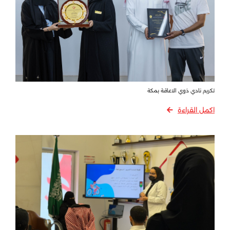
تكريم نادي ذوي الاعاقة بمكة
اكمل القراءة