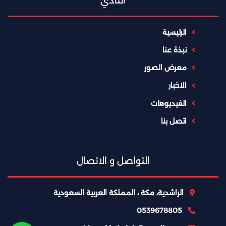
النادي
الرئيسية
نبذة عنا
معرض الصور
الاخبار
الفيديوهات
اتصل بنا
التواصل و الاتصال
الراشدية، مكة ، المملكة العربية السعودية
0539678805