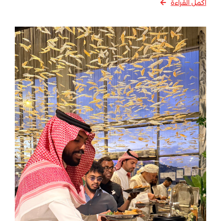
اكمل القراءة