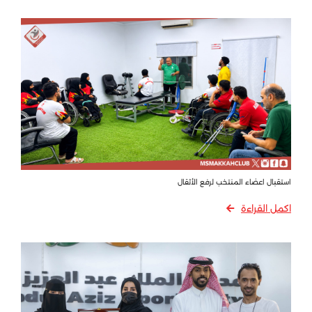
استقبال اعضاء المنتخب لرفع الأثقال
اكمل القراءة